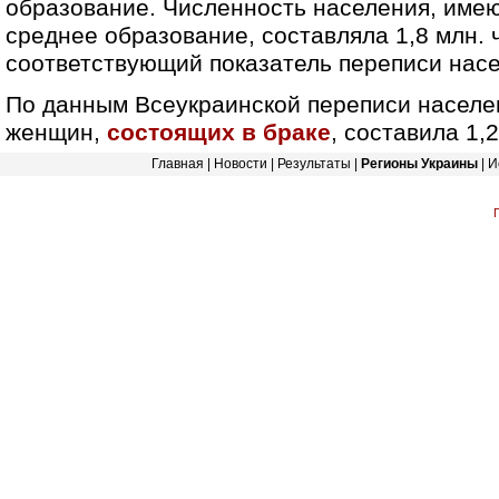
образование. Численность населения, име
среднее образование, составляла 1,8 млн. 
соответствующий показатель переписи насе
По данным Всеукраинской переписи населе
женщин,
состоящих в браке
, составила 1,
Главная
|
Новости
|
Результаты
|
Регионы Украины
|
И